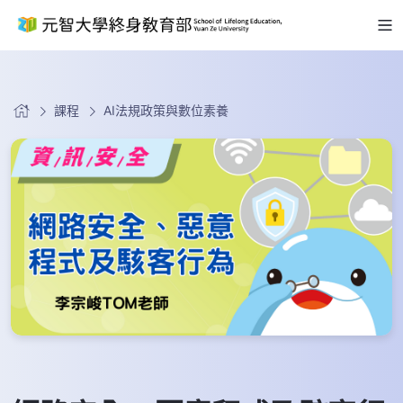
課程
AI法規政策與數位素養