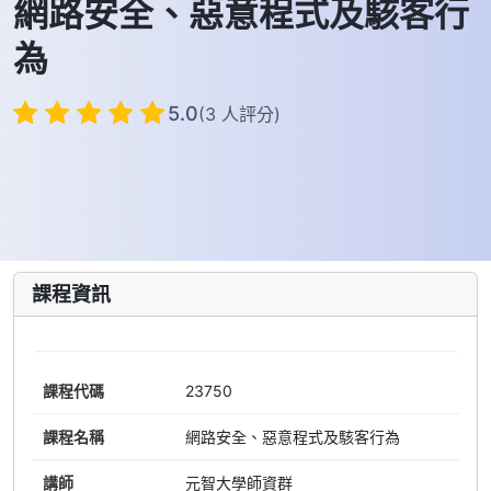
網路安全、惡意程式及駭客行
為
5.0
(3 人評分)
課程資訊
課程代碼
23750
課程名稱
網路安全、惡意程式及駭客行為
講師
元智大學師資群