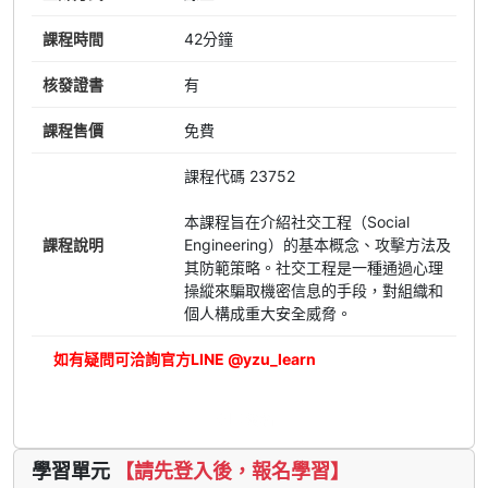
課程時間
42分鐘
核發證書
有
課程售價
免費
課程代碼 23752
本課程旨在介紹社交工程（Social
課程說明
Engineering）的基本概念、攻擊方法及
其防範策略。社交工程是一種通過心理
操縱來騙取機密信息的手段，對組織和
個人構成重大安全威脅。
如有疑問可洽詢官方LINE @yzu_learn
立即報名
學習單元
【請先登入後，報名學習】