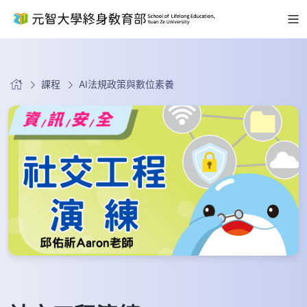
課程
AI法規政策與數位素養