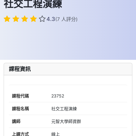
社交工程演練
4.3
(7 人評分)
課程資訊
課程代碼
23752
課程名稱
社交工程演練
講師
元智大學師資群
上課方式
線上