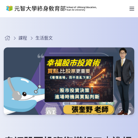
課程
生活藝文