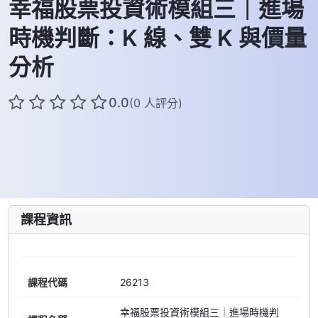
幸福股票投資術模組三｜進場
時機判斷：K 線、雙 K 與價量
分析
0.0
(0 人評分)
課程資訊
課程代碼
26213
幸福股票投資術模組三｜進場時機判