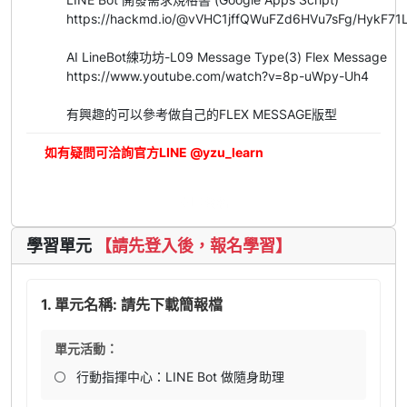
https://hackmd.io/@vVHC1jffQWuFZd6HVu7sFg/HykF71
AI LineBot練功坊-L09 Message Type(3) Flex Message
https://www.youtube.com/watch?v=8p-uWpy-Uh4
有興趣的可以參考做自己的FLEX MESSAGE版型
如有疑問可洽詢官方LINE @yzu_learn
立即報名
學習單元
【請先登入後，報名學習】
1. 單元名稱: 請先下載簡報檔
單元活動：
行動指揮中心：LINE Bot 做隨身助理