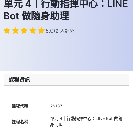
單元 4｜行動指揮中心：LINE
Bot 做隨身助理
5.0
(2 人評分)
課程資訊
課程代碼
26187
單元 4｜行動指揮中心：LINE Bot 做隨
課程名稱
身助理