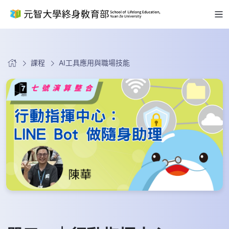
課程
AI工具應用與職場技能