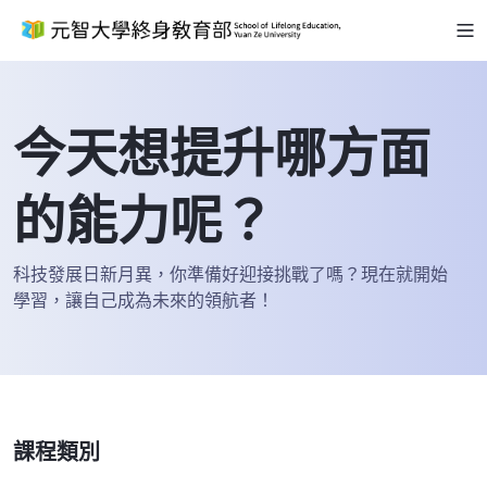
今天想提升哪方面
的能力呢？
科技發展日新月異，你準備好迎接挑戰了嗎？現在就開始
學習，讓自己成為未來的領航者！
課程類別