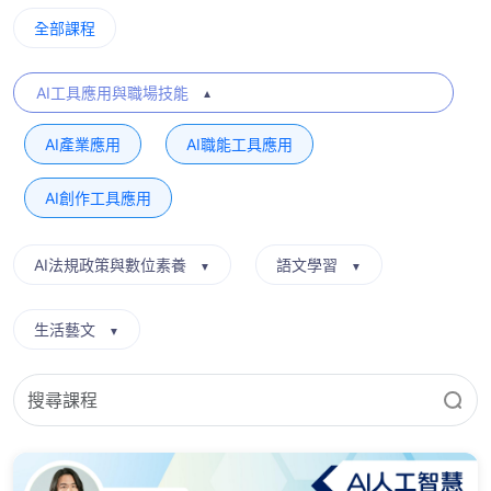
全部課程
AI工具應用與職場技能
▼
AI產業應用
AI職能工具應用
AI創作工具應用
AI法規政策與數位素養
語文學習
▼
▼
生活藝文
▼