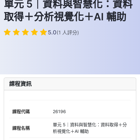
單元 5｜資料與智慧化：資料
取得＋分析視覺化＋AI 輔助
5.0
(1 人評分)
課程資訊
課程代碼
26196
單元 5｜資料與智慧化：資料取得＋分
課程名稱
析視覺化＋AI 輔助