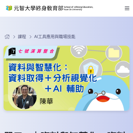
課程
AI工具應用與職場技能