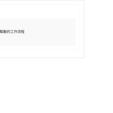
I驅動的工作流程