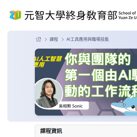
課程
AI工具應用與職場技能
課程資訊