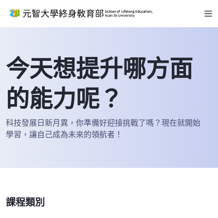
今天想提升哪方面
的能力呢？
科技發展日新月異，你準備好迎接挑戰了嗎？現在就開始
學習，讓自己成為未來的領航者！
課程類別