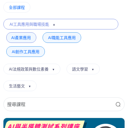
全部課程
AI工具應用與職場技能
▼
AI產業應用
AI職能工具應用
AI創作工具應用
AI法規政策與數位素養
語文學習
▼
▼
生活藝文
▼