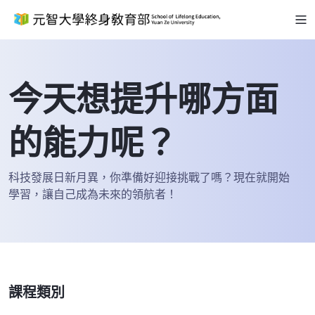
今天想提升哪方面
的能力呢？
科技發展日新月異，你準備好迎接挑戰了嗎？現在就開始
學習，讓自己成為未來的領航者！
課程類別