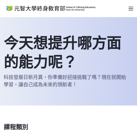
今天想提升哪方面
的能力呢？
科技發展日新月異，你準備好迎接挑戰了嗎？現在就開始
學習，讓自己成為未來的領航者！
課程類別