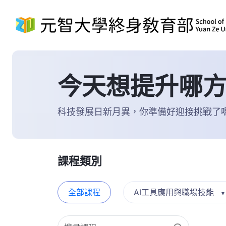
今天想提升哪
科技發展日新月異，你準備好迎接挑戰了
課程類別
全部課程
AI工具應用與職場技能
▼