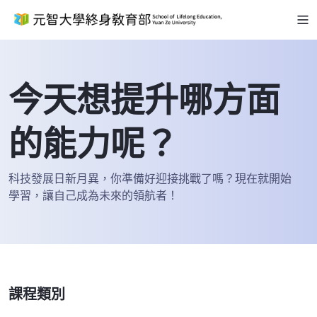
今天想提升哪方面
的能力呢？
科技發展日新月異，你準備好迎接挑戰了嗎？現在就開始
學習，讓自己成為未來的領航者！
課程類別